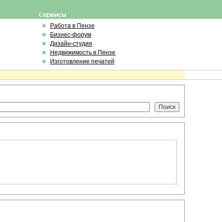
Работа в Пензе
Бизнес-форум
Дизайн-студия
Недвижимость в Пензе
Изготовление печатей