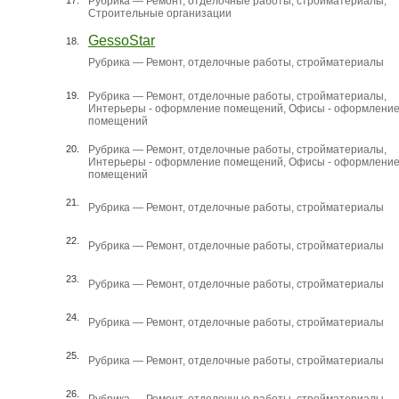
17.
Рубрика —
Ремонт, отделочные работы, стройматериалы
,
Строительные организации
GessoStar
18.
Рубрика —
Ремонт, отделочные работы, стройматериалы
19.
Рубрика —
Ремонт, отделочные работы, стройматериалы
,
Интерьеры - оформление помещений
,
Офисы - оформлени
помещений
20.
Рубрика —
Ремонт, отделочные работы, стройматериалы
,
Интерьеры - оформление помещений
,
Офисы - оформлени
помещений
21.
Рубрика —
Ремонт, отделочные работы, стройматериалы
22.
Рубрика —
Ремонт, отделочные работы, стройматериалы
23.
Рубрика —
Ремонт, отделочные работы, стройматериалы
24.
Рубрика —
Ремонт, отделочные работы, стройматериалы
25.
Рубрика —
Ремонт, отделочные работы, стройматериалы
26.