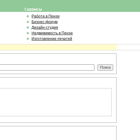
Работа в Пензе
Бизнес-форум
Дизайн-студия
Недвижимость в Пензе
Изготовление печатей