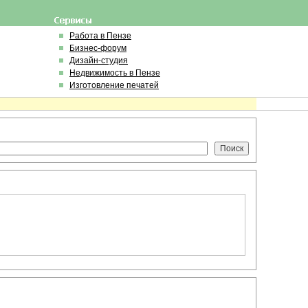
Работа в Пензе
Бизнес-форум
Дизайн-студия
Недвижимость в Пензе
Изготовление печатей