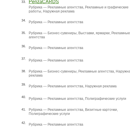
PenzaCARDS
33.
Рубрика —
Рекламные агентства
,
Рекламные и графические
работы
,
Наружная реклама
34.
Рубрика —
Рекламные агентства
35.
Рубрика —
Бизнес-сувениры
,
Выставки, ярмарки
,
Рекламные
агентства
36.
Рубрика —
Рекламные агентства
37.
Рубрика —
Рекламные агентства
38.
Рубрика —
Бизнес-сувениры
,
Рекламные агентства
,
Наружн
реклама
39.
Рубрика —
Рекламные агентства
,
Наружная реклама
40.
Рубрика —
Рекламные агентства
,
Полиграфические услуги
41.
Рубрика —
Рекламные агентства
,
Визитные карточки
,
Полиграфические услуги
42.
Рубрика —
Рекламные агентства