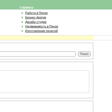
Работа в Пензе
Бизнес-форум
Дизайн-студия
Недвижимость в Пензе
Изготовление печатей