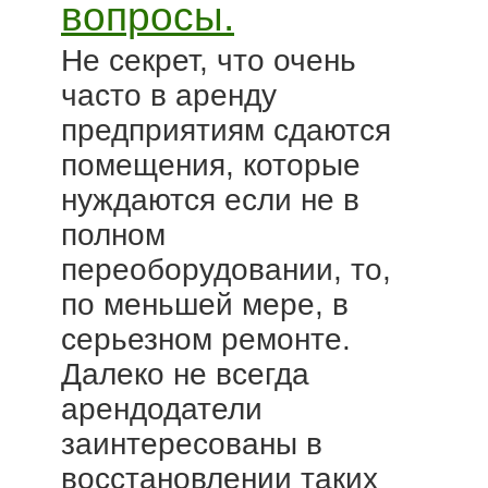
вопросы.
Не секрет, что очень
часто в аренду
предприятиям сдаются
помещения, которые
нуждаются если не в
полном
переоборудовании, то,
по меньшей мере, в
серьезном ремонте.
Далеко не всегда
арендодатели
заинтересованы в
восстановлении таких