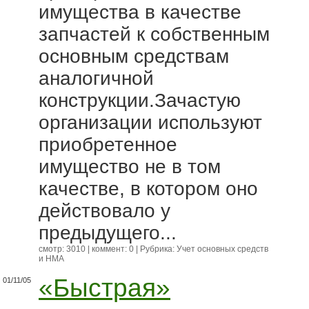
имущества в качестве
запчастей к собственным
основным средствам
аналогичной
конструкции.Зачастую
организации используют
приобретенное
имущество не в том
качестве, в котором оно
действовало у
предыдущего...
смотр: 3010 | коммент: 0 | Рубрика:
Учет основных средств
и НМА
«Быстрая»
01/11/05