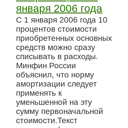
января 2006 года
С 1 января 2006 года 10
процентов стоимости
приобретенных основных
средств можно сразу
списывать в расходы.
Минфин России
объяснил, что норму
амортизации следует
применять к
уменьшенной на эту
сумму первоначальной
стоимости.Текст