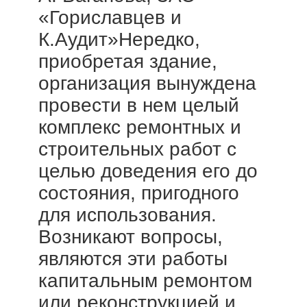
«Гориславцев и
К.Аудит»Нередко,
приобретая здание,
организация вынуждена
провести в нем целый
комплекс ремонтных и
строительных работ с
целью доведения его до
состояния, пригодного
для использования.
Возникают вопросы,
являются эти работы
капитальным ремонтом
или реконструкцией и...