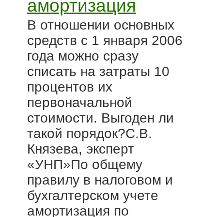
амортизация
В отношении основных
средств с 1 января 2006
года можно сразу
списать на затраты 10
процентов их
первоначальной
стоимости. Выгоден ли
такой порядок?С.В.
Князева, эксперт
«УНП»По общему
правилу в налоговом и
бухгалтерском учете
амортизация по