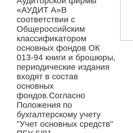
Аудиторской фирмы
«АУДИТ А»В
соответствии с
Общероссийским
классификатором
основных фондов ОК
013-94 книги и брошюры,
периодические издания
входят в состав
основных
фондов.Согласно
Положения по
бухгалтерскому учету
"Учет основных средств"