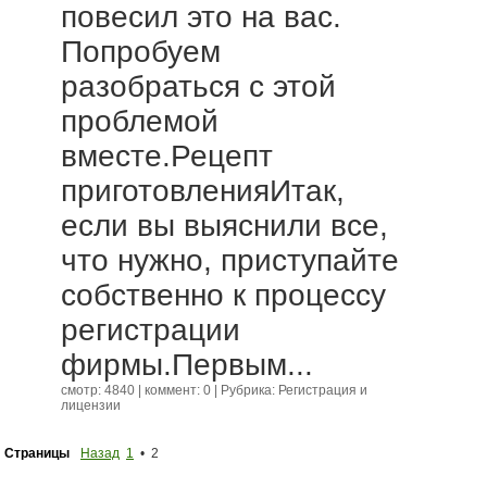
повесил это на вас.
Попробуем
разобраться с этой
проблемой
вместе.Рецепт
приготовленияИтак,
если вы выяснили все,
что нужно, приступайте
собственно к процессу
регистрации
фирмы.Первым...
смотр: 4840 | коммент: 0 | Рубрика:
Регистрация и
лицензии
Страницы
Назад
1
• 2