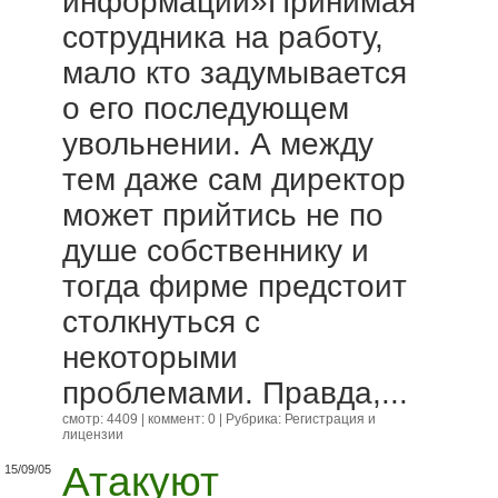
информации»Принимая
сотрудника на работу,
мало кто задумывается
о его последующем
увольнении. А между
тем даже сам директор
может прийтись не по
душе собственнику и
тогда фирме предстоит
столкнуться с
некоторыми
проблемами. Правда,...
смотр: 4409 | коммент: 0 | Рубрика:
Регистрация и
лицензии
Атакуют
15/09/05