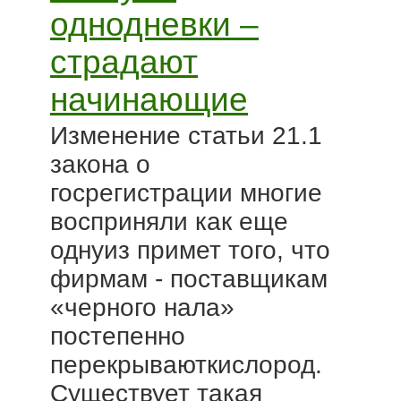
однодневки –
страдают
начинающие
Изменение статьи 21.1
закона о
госрегистрации многие
восприняли как еще
однуиз примет того, что
фирмам - поставщикам
«черного нала»
постепенно
перекрываюткислород.
Существует такая