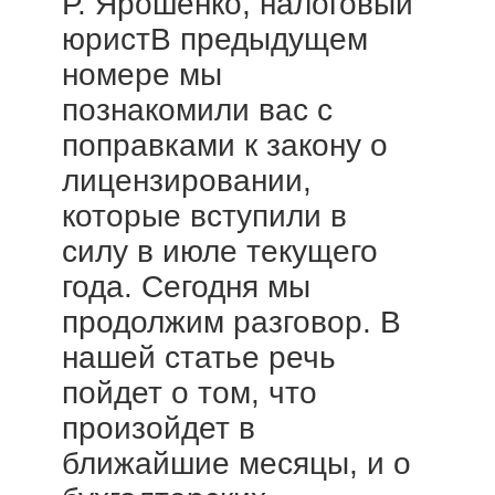
Р. Ярошенко, налоговый
юристВ предыдущем
номере мы
познакомили вас с
поправками к закону о
лицензировании,
которые вступили в
силу в июле текущего
года. Сегодня мы
продолжим разговор. В
нашей статье речь
пойдет о том, что
произойдет в
ближайшие месяцы, и о