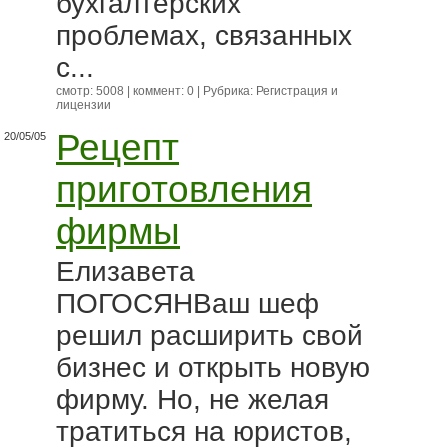
бухгалтерских
проблемах, связанных
с...
смотр: 5008 | коммент: 0 | Рубрика:
Регистрация и
лицензии
Рецепт
20/05/05
приготовления
фирмы
Елизавета
ПОГОСЯНВаш шеф
решил расширить свой
бизнес и открыть новую
фирму. Но, не желая
тратиться на юристов,