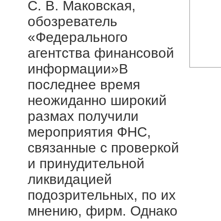
С. В. Маковская,
обозреватель
«Федерального
агентства финансовой
информации»В
последнее время
неожиданно широкий
размах получили
мероприятия ФНС,
связанные с проверкой
и принудительной
ликвидацией
подозрительных, по их
мнению, фирм. Однако