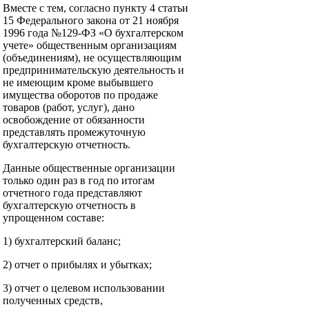
Вместе с тем, согласно пункту 4 статьи
15 Федерального закона от 21 ноября
1996 года №129-ФЗ «О бухгалтерском
учете» общественным организациям
(объединениям), не осуществляющим
предпринимательскую деятельность и
не имеющим кроме выбывшего
имущества оборотов по продаже
товаров (работ, услуг), дано
освобождение от обязанности
представлять промежуточную
бухгалтерскую отчетность.
Данные общественные организации
только один раз в год по итогам
отчетного года представляют
бухгалтерскую отчетность в
упрощенном составе:
1) бухгалтерский баланс;
2) отчет о прибылях и убытках;
3) отчет о целевом использовании
полученных средств,