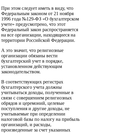
При этом следует иметь в виду, что
Федеральным законом от 21 ноября
1996 года №129-ФЗ «О бухгалтерском
учете» предусмотрено, что этот
Федеральный закон распространяется
на все организации, находящиеся на
территории Российской Федерации.
А это значит, что религиозные
организации обязаны вести
бухгалтерский учет в порядке,
установленном действующим
законодательством.
В соответствующих регистрах
бухгалтерского учета должны
учитываться доходы, полученные в
связи с совершением религиозных
обрядов и церемоний, целевые
поступления и другие доходы, не
учитываемые при определении
налоговой базы по налогу на прибыль
организаций, и расходы,
произведенные за счет указанных