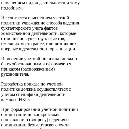
изменением видов деятельности и тому
подобным.
Не считается изменением учетной
политики учреждение способа ведения
бухгалтерского учета фактов
хозяйственной деятельности, которые
отличны по существу от фактов,
имевших место ранее, или возникших
впервые в деятельности организации.
Изменение учетной политики должно
быть обоснованным и оформляется
приказом (распоряжением)
руководителя.
Разработка приказа по учетной
политике должна осуществляться с
учетом специфики деятельности
каждого НКО.
При формировании учетной политики
организации по конкретному
направлению (вопросу) ведения и
организации бухгалтерского учета,