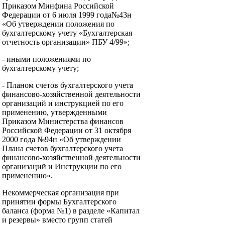
Приказом Минфина Российской
Федерации от 6 июля 1999 года№43н
«Об утверждении положения по
бухгалтерскому учету «Бухгалтерская
отчетность организации» ПБУ 4/99»;
- иными положениями по
бухгалтерскому учету;
- Планом счетов бухгалтерского учета
финансово-хозяйственной деятельности
организаций и инструкцией по его
применению, утвержденными
Приказом Министерства финансов
Российской Федерации от 31 октября
2000 года №94н «Об утверждении
Плана счетов бухгалтерского учета
финансово-хозяйственной деятельности
организаций и Инструкции по его
применению».
Некоммерческая организация при
принятии формы Бухгалтерского
баланса (форма №1) в разделе «Капитал
и резервы» вместо групп статей