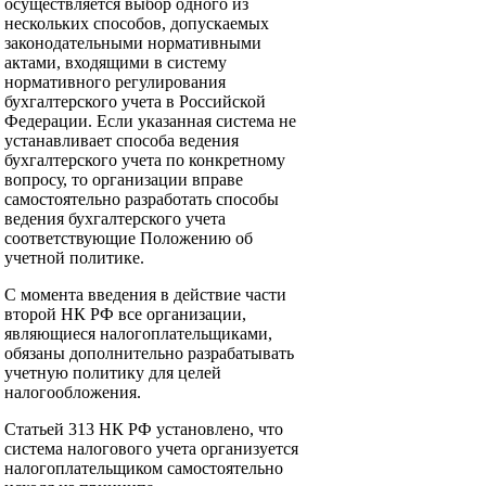
осуществляется выбор одного из
нескольких способов, допускаемых
законодательными нормативными
актами, входящими в систему
нормативного регулирования
бухгалтерского учета в Российской
Федерации. Если указанная система не
устанавливает способа ведения
бухгалтерского учета по конкретному
вопросу, то организации вправе
самостоятельно разработать способы
ведения бухгалтерского учета
соответствующие Положению об
учетной политике.
С момента введения в действие части
второй НК РФ все организации,
являющиеся налогоплательщиками,
обязаны дополнительно разрабатывать
учетную политику для целей
налогообложения.
Статьей 313 НК РФ установлено, что
система налогового учета организуется
налогоплательщиком самостоятельно