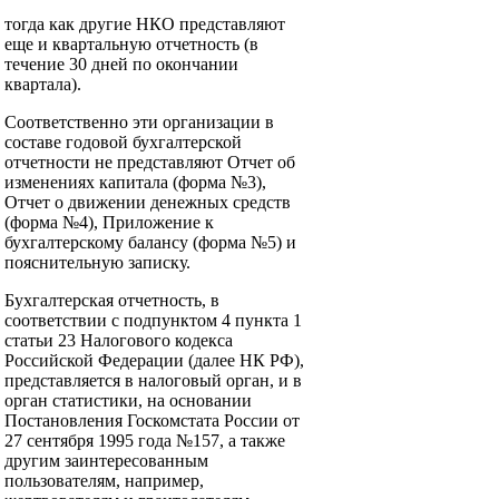
тогда как другие НКО представляют
еще и квартальную отчетность (в
течение 30 дней по окончании
квартала).
Соответственно эти организации в
составе годовой бухгалтерской
отчетности не представляют Отчет об
изменениях капитала (форма №3),
Отчет о движении денежных средств
(форма №4), Приложение к
бухгалтерскому балансу (форма №5) и
пояснительную записку.
Бухгалтерская отчетность, в
соответствии с подпунктом 4 пункта 1
статьи 23 Налогового кодекса
Российской Федерации (далее НК РФ),
представляется в налоговый орган, и в
орган статистики, на основании
Постановления Госкомстата России от
27 сентября 1995 года №157, а также
другим заинтересованным
пользователям, например,