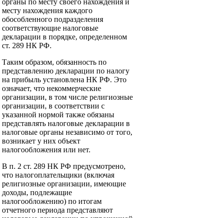
органы по месту своего нахождения и
месту нахождения каждого
обособленного подразделения
соответствующие налоговые
декларации в порядке, определенном
ст. 289 НК РФ.
Таким образом, обязанность по
представлению декларации по налогу
на прибыль установлена НК РФ. Это
означает, что некоммерческие
организации, в том числе религиозные
организации, в соответствии с
указанной нормой также обязаны
представлять налоговые декларации в
налоговые органы независимо от того,
возникает у них объект
налогообложения или нет.
В п. 2 ст. 289 НК РФ предусмотрено,
что налогоплательщики (включая
религиозные организации, имеющие
доходы, подлежащие
налогообложению) по итогам
отчетного периода представляют