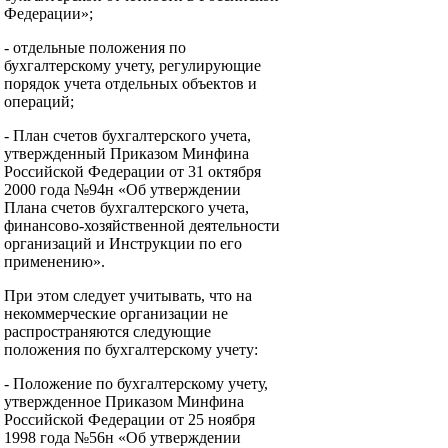
Федерации»;
- отдельные положения по
бухгалтерскому учету, регулирующие
порядок учета отдельных объектов и
операций;
- План счетов бухгалтерского учета,
утвержденный Приказом Минфина
Российской Федерации от 31 октября
2000 года №94н «Об утверждении
Плана счетов бухгалтерского учета,
финансово-хозяйственной деятельности
организаций и Инструкции по его
применению».
При этом следует учитывать, что на
некоммерческие организации не
распространяются следующие
положения по бухгалтерскому учету:
- Положение по бухгалтерскому учету,
утвержденное Приказом Минфина
Российской Федерации от 25 ноября
1998 года №56н «Об утверждении