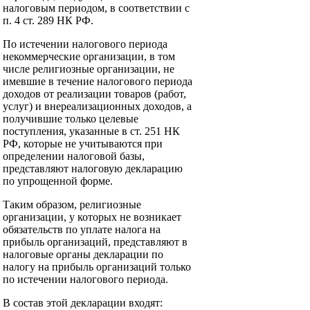
налоговым периодом, в соответствии с
п. 4 ст. 289 НК РФ.
По истечении налогового периода
некоммерческие организации, в том
числе религиозные организации, не
имевшие в течение налогового периода
доходов от реализации товаров (работ,
услуг) и внереализационных доходов, а
получившие только целевые
поступления, указанные в ст. 251 НК
РФ, которые не учитываются при
определении налоговой базы,
представляют налоговую декларацию
по упрощенной форме.
Таким образом, религиозные
организации, у которых не возникает
обязательств по уплате налога на
прибыль организаций, представляют в
налоговые органы декларации по
налогу на прибыль организаций только
по истечении налогового периода.
В состав этой декларации входят: