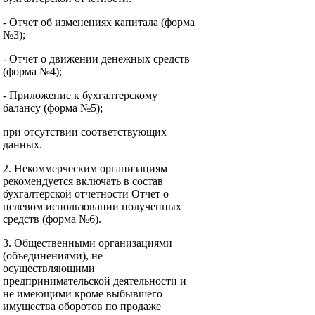
- Отчет об изменениях капитала (форма
№3);
- Отчет о движении денежных средств
(форма №4);
- Приложение к бухгалтерскому
балансу (форма №5);
при отсутствии соответствующих
данных.
2. Некоммерческим организациям
рекомендуется включать в состав
бухгалтерской отчетности Отчет о
целевом использовании полученных
средств (форма №6).
3. Общественными организациями
(объединениями), не
осуществляющими
предпринимательской деятельности и
не имеющими кроме выбывшего
имущества оборотов по продаже