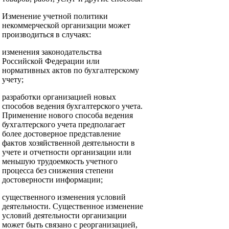
Изменение учетной политики
некоммерческой организации может
производиться в случаях:
изменения законодательства
Российской Федерации или
нормативных актов по бухгалтерскому
учету;
разработки организацией новых
способов ведения бухгалтерского учета.
Применение нового способа ведения
бухгалтерского учета предполагает
более достоверное представление
фактов хозяйственной деятельности в
учете и отчетности организации или
меньшую трудоемкость учетного
процесса без снижения степени
достоверности информации;
существенного изменения условий
деятельности. Существенное изменение
условий деятельности организации
может быть связано с реорганизацией,