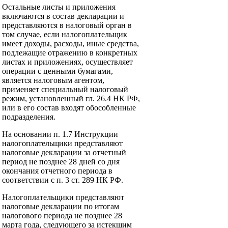
Остальные листы и приложения
включаются в состав декларации и
представляются в налоговый орган в
том случае, если налогоплательщик
имеет доходы, расходы, иные средства,
подлежащие отражению в конкретных
листах и приложениях, осуществляет
операции с ценными бумагами,
является налоговым агентом,
применяет специальный налоговый
режим, установленный гл. 26.4 НК РФ,
или в его состав входят обособленные
подразделения.
На основании п. 1.7 Инструкции
налогоплательщики представляют
налоговые декларации за отчетный
период не позднее 28 дней со дня
окончания отчетного периода в
соответствии с п. 3 ст. 289 НК РФ.
Налогоплательщики представляют
налоговые декларации по итогам
налогового периода не позднее 28
марта года, следующего за истекшим