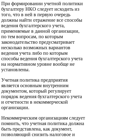
При формировании учетной политики
бухгалтеру НКО следует исходить из
того, что в ней в первую очередь
должны найти отражение все способы
ведения бухгалтерского учета,
применяемые в данной организации,
по тем вопросам, по которым
законодательство предусматривает
несколько возможных вариантов
ведения учета либо по которым
способы ведения бухгалтерского учета
на нормативном уровне вообще не
установлены.
Учетная политика предприятия
является основным внутренним
документом, который регулирует
порядок ведения бухгалтерского учета
и отчетности в некоммерческой
организации.
Некоммерческим организациям следует
помнить, что учетная политика должна
быть представлена, как документ,
позволяющий снизить налоговое и