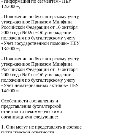
«Информация по сегментам» ПБУ
12/2000»;
- Положение по бухгалтерскому учету,
утвержденное Приказом Минфина
Российской Федерации от 16 октября
2000 года №92н «Об утверждении
положения по бухгалтерскому учету
«Учет государственной помощи» ПБУ
13/2000»;
- Положение по бухгалтерскому учету,
утвержденное Приказом Минфина
Российской Федерации от 16 октября
2000 года №91н «Об утверждении
положения по бухгалтерскому учету
«Учет нематериальных активов» ПБУ
14/2000».
Особенности составления и
представления бухгалтерской
отчетности некоммерческими
организациями следующие:
1. Они могут не представлять в составе
бухгалтерской отчетности: