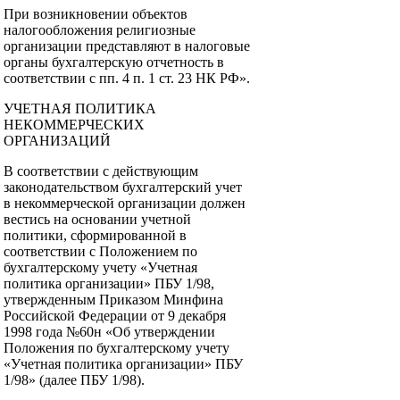
При возникновении объектов
налогообложения религиозные
организации представляют в налоговые
органы бухгалтерскую отчетность в
соответствии с пп. 4 п. 1 ст. 23 НК РФ».
УЧЕТНАЯ ПОЛИТИКА
НЕКОММЕРЧЕСКИХ
ОРГАНИЗАЦИЙ
В соответствии с действующим
законодательством бухгалтерский учет
в некоммерческой организации должен
вестись на основании учетной
политики, сформированной в
соответствии с Положением по
бухгалтерскому учету «Учетная
политика организации» ПБУ 1/98,
утвержденным Приказом Минфина
Российской Федерации от 9 декабря
1998 года №60н «Об утверждении
Положения по бухгалтерскому учету
«Учетная политика организации» ПБУ
1/98» (далее ПБУ 1/98).