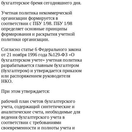
бухгалтерское бремя сегодняшнего дня.
Учетная политика некоммерческой
организации формируется в
соответствии с ПБУ 1/98. ПБУ 1/98
определяет основные принципы
формирования и раскрытия учетной
политики организации.
Согласно статье 6 Федерального закона
от 21 ноября 1996 года №129-ФЗ «О
бухгалтерском учете» учетная политика
разрабатывается главным бухгалтером
(бухгалтером) и утверждается приказом
или распоряжением руководителя
НКО.
При этом утверждается:
рабочий план счетов бухгалтерского
учета, содержащий синтетические и
аналитические счета, необходимые для
ведения бухгалтерского учета в
соответствии с требованиями
своевременности и полноты учета и