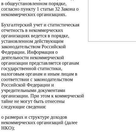
в общеустановленном порядке,
согласно пункту 1 статьи 32 Закона о
некоммерческих организациях.
Бухгалтерский учет и статистическая
отчетность в некоммерческих
организациях ведется в порядке,
установленном действующим
законодательством Российской
Федерации. Информация о
деятельности некоммерческой
организации представляется органам
государственной статистики,
налоговым органам и иным лицам в
соответствии с законодательством
Российской Федерации и
учредительными документами
организации. При этом к коммерческой
тайне не могут быть отнесены
следующие сведения:
о размерах и структуре доходов
некоммерческих организаций (далее
НКО);