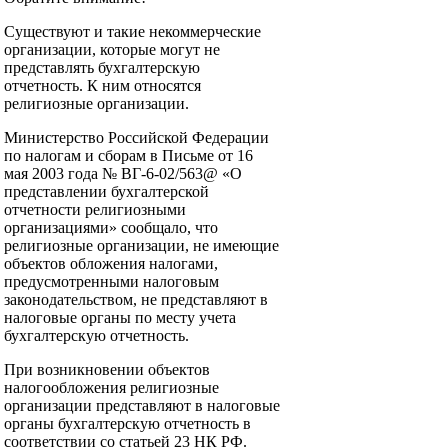
Существуют и такие некоммерческие
организации, которые могут не
представлять бухгалтерскую
отчетность. К ним относятся
религиозные организации.
Министерство Российской Федерации
по налогам и сборам в Письме от 16
мая 2003 года № ВГ-6-02/563@ «О
представлении бухгалтерской
отчетности религиозными
организациями» сообщало, что
религиозные организации, не имеющие
объектов обложения налогами,
предусмотренными налоговым
законодательством, не представляют в
налоговые органы по месту учета
бухгалтерскую отчетность.
При возникновении объектов
налогообложения религиозные
организации представляют в налоговые
органы бухгалтерскую отчетность в
соответствии со статьей 23 НК РФ.