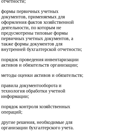
отчетности;
формы первичных учетных
документов, применяемых для
оформления фактов хозяйственной
деятельности, по которым не
предусмотрены типовые формы
первичных учетных документов, а
также формы документов для
внутренней бухгалтерской отчетности;
порядок проведения инвентаризации
активов и обязательств организации;
методы оценки активов и обязательств;
правила документооборота и
технология обработки учетной
информации;
порядок контроля хозяйственных
операций;
другие решения, необходимые для
организации бухгалтерского учета.