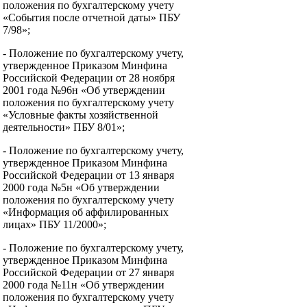
положения по бухгалтерскому учету
«События после отчетной даты» ПБУ
7/98»;
- Положение по бухгалтерскому учету,
утвержденное Приказом Минфина
Российской Федерации от 28 ноября
2001 года №96н «Об утверждении
положения по бухгалтерскому учету
«Условные факты хозяйственной
деятельности» ПБУ 8/01»;
- Положение по бухгалтерскому учету,
утвержденное Приказом Минфина
Российской Федерации от 13 января
2000 года №5н «Об утверждении
положения по бухгалтерскому учету
«Информация об аффилированных
лицах» ПБУ 11/2000»;
- Положение по бухгалтерскому учету,
утвержденное Приказом Минфина
Российской Федерации от 27 января
2000 года №11н «Об утверждении
положения по бухгалтерскому учету