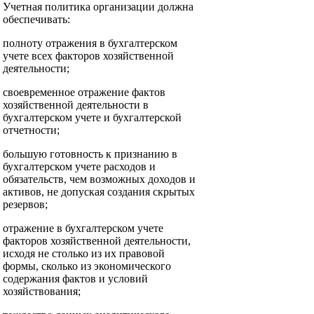
Учетная политика организации должна
обеспечивать:
полноту отражения в бухгалтерском
учете всех факторов хозяйственной
деятельности;
своевременное отражение фактов
хозяйственной деятельности в
бухгалтерском учете и бухгалтерской
отчетности;
большую готовность к признанию в
бухгалтерском учете расходов и
обязательств, чем возможных доходов и
активов, не допуская создания скрытых
резервов;
отражение в бухгалтерском учете
факторов хозяйственной деятельности,
исходя не столько из их правовой
формы, сколько из экономического
содержания фактов и условий
хозяйствования;