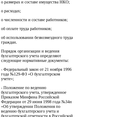
о размерах и составе имущества НКО;
о расходах;
о численности и составе работников;
об оплате труда работников;
об использовании безвозмездного труда
граждан.
Порядок организации и ведения
бухгалтерского учета определяют
следующие нормативные документы:
- Федеральный закон от 21 ноября 1996
года №129-ФЗ «О бухгалтерском
учете»;
- Положение по ведению
бухгалтерского учета, утвержденное
Приказом Минфина Российской
Федерации от 29 июня 1998 года №34н
«Об утверждении Положения по
ведению бухгалтерского учета и
бухгалтерской отчетности в Российской