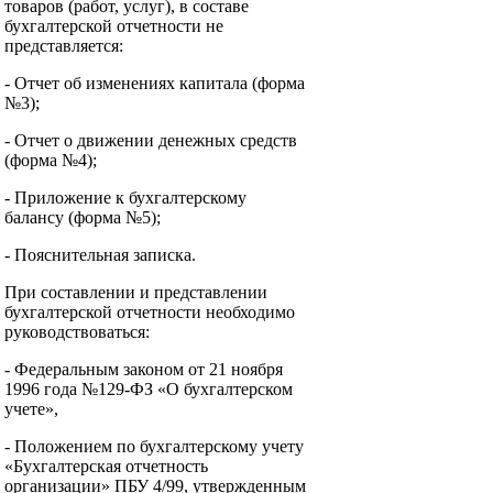
товаров (работ, услуг), в составе
бухгалтерской отчетности не
представляется:
- Отчет об изменениях капитала (форма
№3);
- Отчет о движении денежных средств
(форма №4);
- Приложение к бухгалтерскому
балансу (форма №5);
- Пояснительная записка.
При составлении и представлении
бухгалтерской отчетности необходимо
руководствоваться:
- Федеральным законом от 21 ноября
1996 года №129-ФЗ «О бухгалтерском
учете»,
- Положением по бухгалтерскому учету
«Бухгалтерская отчетность
организации» ПБУ 4/99, утвержденным