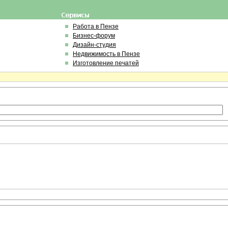
Работа в Пензе
Бизнес-форум
Дизайн-студия
Недвижимость в Пензе
Изготовление печатей