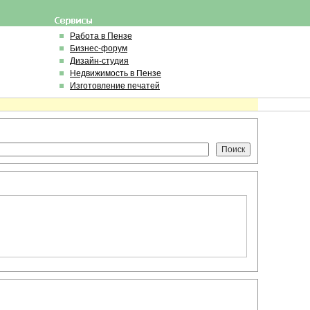
Работа в Пензе
Бизнес-форум
Дизайн-студия
Недвижимость в Пензе
Изготовление печатей