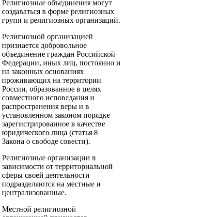
Религиозные объединения могут
создаваться в форме религиозных
групп и религиозных организаций.
Религиозной организацией
признается добровольное
объединение граждан Российской
Федерации, иных лиц, постоянно и
на законных основаниях
проживающих на территории
России, образованное в целях
совместного исповедания и
распространения веры и в
установленном законом порядке
зарегистрированное в качестве
юридического лица (статья 8
Закона о свободе совести).
Религиозные организации в
зависимости от территориальной
сферы своей деятельности
подразделяются на местные и
централизованные.
Местной религиозной