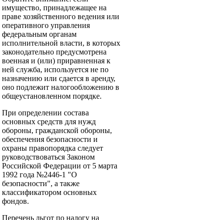
имущество, принадлежащее на
праве хозяйственного ведения или
оперативного управления
федеральным органам
исполнительной власти, в которых
законодательно предусмотрена
военная и (или) приравненная к
ней служба, используется не по
назначению или сдается в аренду,
оно подлежит налогообложению в
общеустановленном порядке.
При определении состава
основных средств для нужд
обороны, гражданской обороны,
обеспечения безопасности и
охраны правопорядка следует
руководствоваться Законом
Российской Федерации от 5 марта
1992 года №2446-1 "О
безопасности", а также
классификатором основных
фондов.
Перечень льгот по налогу на