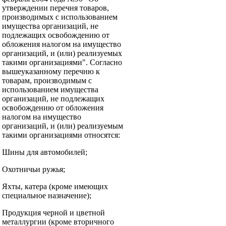
утверждении перечня товаров,
производимых с использованием
имущества организаций, не
подлежащих освобождению от
обложения налогом на имущество
организаций, и (или) реализуемых
такими организациями". Согласно
вышеуказанному перечню к
товарам, производимым с
использованием имущества
организаций, не подлежащих
освобождению от обложения
налогом на имущество
организаций, и (или) реализуемым
такими организациями относятся:
Шины для автомобилей;
Охотничьи ружья;
Яхты, катера (кроме имеющих
специальное назначение);
Продукция черной и цветной
металлургии (кроме вторичного