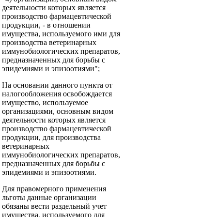
деятельности которых является
производство фармацевтической
продукции, - в отношении
имущества, используемого ими для
производства ветеринарных
иммунобиологических препаратов,
предназначенных для борьбы с
эпидемиями и эпизоотиями";
На основании данного пункта от
налогообложения освобождается
имущество, используемое
организациями, основным видом
деятельности которых является
производство фармацевтической
продукции, для производства
ветеринарных
иммунобиологических препаратов,
предназначенных для борьбы с
эпидемиями и эпизоотиями.
Для правомерного применения
льготы данные организации
обязаны вести раздельный учет
имущества, используемого для