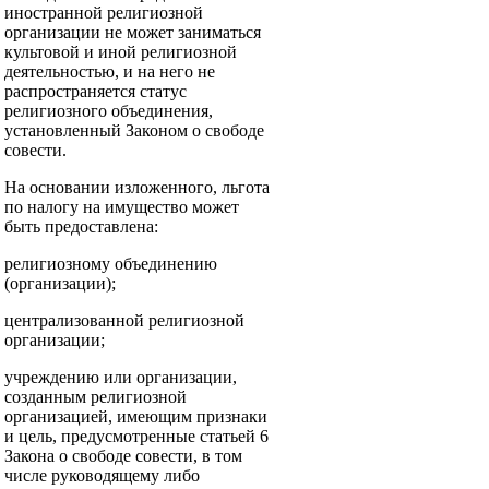
иностранной религиозной
организации не может заниматься
культовой и иной религиозной
деятельностью, и на него не
распространяется статус
религиозного объединения,
установленный Законом о свободе
совести.
На основании изложенного, льгота
по налогу на имущество может
быть предоставлена:
религиозному объединению
(организации);
централизованной религиозной
организации;
учреждению или организации,
созданным религиозной
организацией, имеющим признаки
и цель, предусмотренные статьей 6
Закона о свободе совести, в том
числе руководящему либо