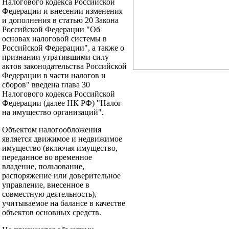
Налогового кодекса Российской
Федерации и внесении изменения
и дополнения в статью 20 Закона
Российской Федерации "Об
основах налоговой системы в
Российской Федерации", а также о
признании утратившими силу
актов законодательства Российской
Федерации в части налогов и
сборов" введена глава 30
Налогового кодекса Российской
Федерации (далее НК РФ) "Налог
на имущество организаций".
Объектом налогообложения
является движимое и недвижимое
имущество (включая имущество,
переданное во временное
владение, пользование,
распоряжение или доверительное
управление, внесенное в
совместную деятельность),
учитываемое на балансе в качестве
объектов основных средств.