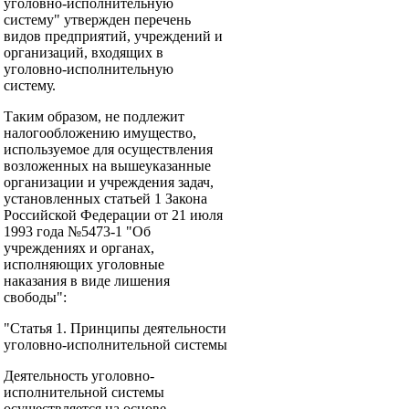
уголовно-исполнительную
систему" утвержден перечень
видов предприятий, учреждений и
организаций, входящих в
уголовно-исполнительную
систему.
Таким образом, не подлежит
налогообложению имущество,
используемое для осуществления
возложенных на вышеуказанные
организации и учреждения задач,
установленных статьей 1 Закона
Российской Федерации от 21 июля
1993 года №5473-1 "Об
учреждениях и органах,
исполняющих уголовные
наказания в виде лишения
свободы":
"Статья 1. Принципы деятельности
уголовно-исполнительной системы
Деятельность уголовно-
исполнительной системы
осуществляется на основе