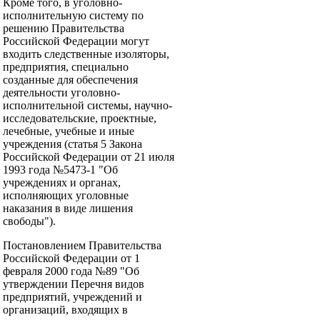
Кроме того, в уголовно-
исполнительную систему по
решению Правительства
Российской Федерации могут
входить следственные изоляторы,
предприятия, специально
созданные для обеспечения
деятельности уголовно-
исполнительной системы, научно-
исследовательские, проектные,
лечебные, учебные и иные
учреждения (статья 5 Закона
Российской Федерации от 21 июля
1993 года №5473-1 "Об
учреждениях и органах,
исполняющих уголовные
наказания в виде лишения
свободы").
Постановлением Правительства
Российской Федерации от 1
февраля 2000 года №89 "Об
утверждении Перечня видов
предприятий, учреждений и
организаций, входящих в