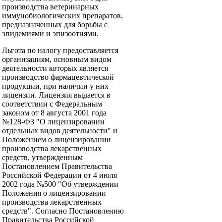
производства ветеринарных
иммунобиологических препаратов,
предназначенных для борьбы с
эпидемиями и эпизоотиями.
Льгота по налогу предоставляется
организациям, основным видом
деятельности которых является
производство фармацевтической
продукции, при наличии у них
лицензии. Лицензия выдается в
соответствии с Федеральным
законом от 8 августа 2001 года
№128-ФЗ "О лицензировании
отдельных видов деятельности" и
Положением о лицензировании
производства лекарственных
средств, утвержденным
Постановлением Правительства
Российской Федерации от 4 июля
2002 года №500 "Об утверждении
Положения о лицензировании
производства лекарственных
средств". Согласно Постановлению
Правительства Российской