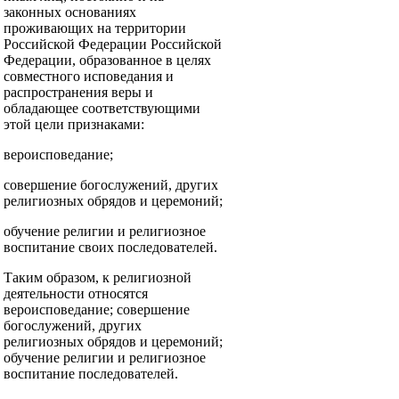
законных основаниях
проживающих на территории
Российской Федерации Российской
Федерации, образованное в целях
совместного исповедания и
распространения веры и
обладающее соответствующими
этой цели признаками:
вероисповедание;
совершение богослужений, других
религиозных обрядов и церемоний;
обучение религии и религиозное
воспитание своих последователей.
Таким образом, к религиозной
деятельности относятся
вероисповедание; совершение
богослужений, других
религиозных обрядов и церемоний;
обучение религии и религиозное
воспитание последователей.