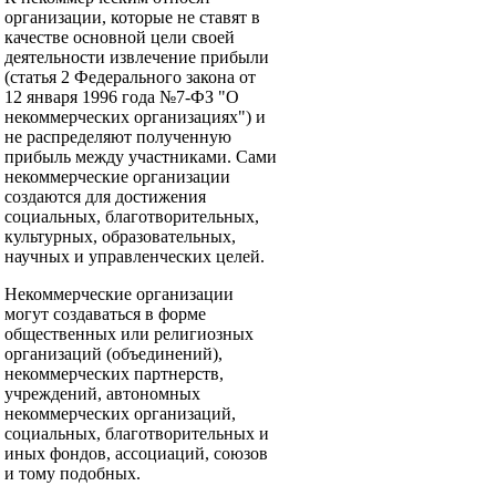
организации, которые не ставят в
качестве основной цели своей
деятельности извлечение прибыли
(статья 2 Федерального закона от
12 января 1996 года №7-ФЗ "О
некоммерческих организациях") и
не распределяют полученную
прибыль между участниками. Сами
некоммерческие организации
создаются для достижения
социальных, благотворительных,
культурных, образовательных,
научных и управленческих целей.
Некоммерческие организации
могут создаваться в форме
общественных или религиозных
организаций (объединений),
некоммерческих партнерств,
учреждений, автономных
некоммерческих организаций,
социальных, благотворительных и
иных фондов, ассоциаций, союзов
и тому подобных.