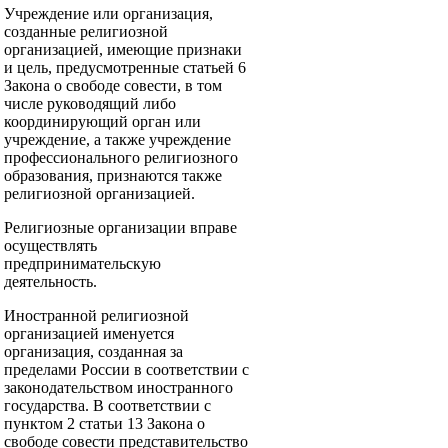
Учреждение или организация,
созданные религиозной
организацией, имеющие признаки
и цель, предусмотренные статьей 6
Закона о свободе совести, в том
числе руководящий либо
координирующий орган или
учреждение, а также учреждение
профессионального религиозного
образования, признаются также
религиозной организацией.
Религиозные организации вправе
осуществлять
предпринимательскую
деятельность.
Иностранной религиозной
организацией именуется
организация, созданная за
пределами России в соответствии с
законодательством иностранного
государства. В соответствии с
пунктом 2 статьи 13 Закона о
свободе совести представительство