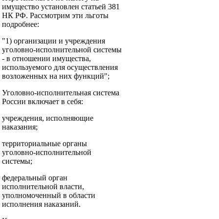
имущество установлен статьей 381
НК РФ. Рассмотрим эти льготы
подробнее:
"1) организации и учреждения
уголовно-исполнительной системы
- в отношении имущества,
используемого для осуществления
возложенных на них функций";
Уголовно-исполнительная система
России включает в себя:
учреждения, исполняющие
наказания;
территориальные органы
уголовно-исполнительной
системы;
федеральный орган
исполнительной власти,
уполномоченный в области
исполнения наказаний.