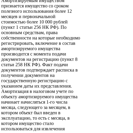
Амортизируемым имуществом
признается имущество со сроком
полезного использования более 12
месяцев и первоначальной
стоимостью более 10 000 рублей
(пункт 1 статьи 256 НК РФ). По
основным средствам, права
собственности на которые необходимо
регистрировать, включение в состав
амортизируемого имущества
производится с момента подачи
документов на регистрацию (пункт 8
статьи 258 НК РФ). Факт подачи
документов подтверждает расписка в
получении документов на
государственную регистрацию с
указанием даты их представления.
Амортизация в налоговом учете по
объекту амортизируемого имущества
начинает начисляться 1-го числа
месяца, следующего за месяцем, в
котором объект был введен в
эксплуатацию, то есть с месяца, в
котором имущество стало
использоваться для извлечения