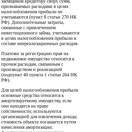
заемщиком кредитору сверх сумм,
признаваемых расходами в целях
налогообложения прибыли не
учитываются (пункт 8 статьи 270 НК
РФ). Дополнительные затраты,
связанные с привлечением
инвестиционного займа, учитываются
в целях налогообложения прибыли в
составе внереализационных расходов.
Платежи за регистрацию прав на
недвижимое имущество относятся к
прочим расходам, связанным с
производством и реализацией
(подпункт 40 пункта 1 статьи 264 НК
РФ).
Для целей налогообложения прибыли
основные средства относятся к
амортизируемому имуществу, если
они находятся на праве
собственности; используются
организацией для извлечения дохода;
стоимость объекта погашается путем
начисления амортизации.