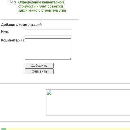
16/09
Определение инвентарной
стоимости и учет объектов
законченного строительства
Добавить комментарий
Имя:
Комментарий: