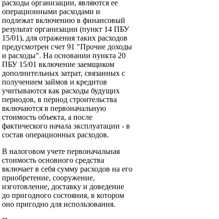
расходы организации, являются ее
операционными расходами и
подлежат включению в финансовый
результат организации (пункт 14 ПБУ
15/01), для отражения таких расходов
предусмотрен счет 91 "Прочие доходы
и расходы". На основании пункта 20
ПБУ 15/01 включение заемщиком
дополнительных затрат, связанных с
получением займов и кредитов
учитываются как расходы будущих
периодов, в период строительства
включаются в первоначальную
стоимость объекта, а после
фактического начала эксплуатации - в
состав операционных расходов.
В налоговом учете первоначальная
стоимость основного средства
включает в себя сумму расходов на его
приобретение, сооружение,
изготовление, доставку и доведение
до пригодного состояния, в котором
оно пригодно для использования.