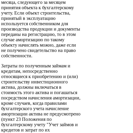
месяца, следующего за месяцем
принятия объекта к бухгалтерскому
учету. Если объект строительства,
принятый в эксплуатацию
используется собственником для
производства продукции и документы
переданы на регистрацию, то в этом
случае амортизацию по такому
объекту начислять можно, даже если
не получено свидетельство на право
собственности.
Затраты по полученным займам и
кредитам, непосредственно
относящиеся к приобретению и (или)
строительству инвестиционного
актива, должны включаться в
стоимость этого актива и погашаться
посредством начисления амортизации,
кроме случаев, когда правилами
бухгалтерского учета начисление
амортизации актива не предусмотрено
(пункт 23 Положения по
бухгалтерскому учету "Учет займов и
кредитов и затрат по их