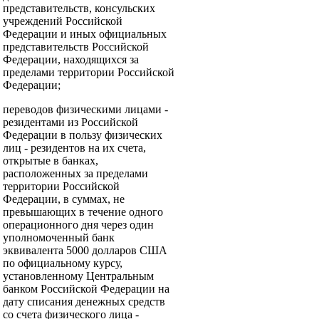
представительств, консульских
учреждений Российской
Федерации и иных официальных
представительств Российской
Федерации, находящихся за
пределами территории Российской
Федерации;
переводов физическими лицами -
резидентами из Российской
Федерации в пользу физических
лиц - резидентов на их счета,
открытые в банках,
расположенных за пределами
территории Российской
Федерации, в суммах, не
превышающих в течение одного
операционного дня через один
уполномоченный банк
эквивалента 5000 долларов США
по официальному курсу,
установленному Центральным
банком Российской Федерации на
дату списания денежных средств
со счета физического лица -