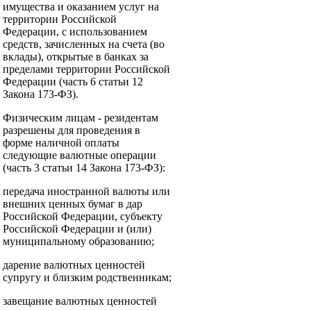
имущества и оказанием услуг на
территории Российской
Федерации, с использованием
средств, зачисленных на счета (во
вклады), открытые в банках за
пределами территории Российской
Федерации (часть 6 статьи 12
Закона 173-ФЗ).
Физическим лицам - резидентам
разрешены для проведения в
форме наличной оплаты
следующие валютные операции
(часть 3 статьи 14 Закона 173-ФЗ):
передача иностранной валюты или
внешних ценных бумаг в дар
Российской Федерации, субъекту
Российской Федерации и (или)
муниципальному образованию;
дарение валютных ценностей
супругу и близким родственникам;
завещание валютных ценностей