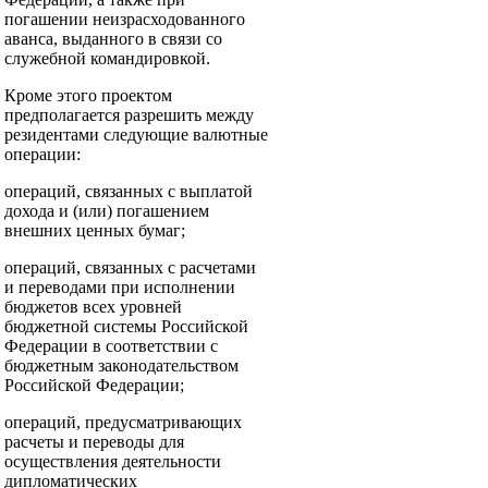
погашении неизрасходованного
аванса, выданного в связи со
служебной командировкой.
Кроме этого проектом
предполагается разрешить между
резидентами следующие валютные
операции:
операций, связанных с выплатой
дохода и (или) погашением
внешних ценных бумаг;
операций, связанных с расчетами
и переводами при исполнении
бюджетов всех уровней
бюджетной системы Российской
Федерации в соответствии с
бюджетным законодательством
Российской Федерации;
операций, предусматривающих
расчеты и переводы для
осуществления деятельности
дипломатических