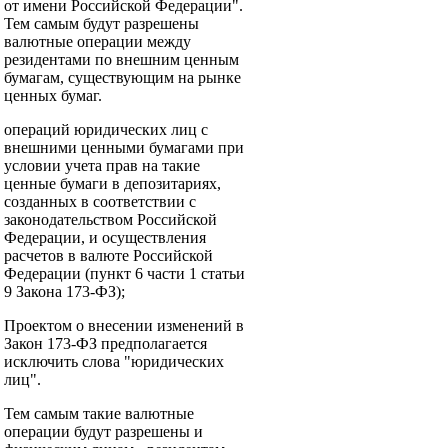
от имени Российской Федерации".
Тем самым будут разрешены
валютные операции между
резидентами по внешним ценным
бумагам, существующим на рынке
ценных бумаг.
операций юридических лиц с
внешними ценными бумагами при
условии учета прав на такие
ценные бумаги в депозитариях,
созданных в соответствии с
законодательством Российской
Федерации, и осуществления
расчетов в валюте Российской
Федерации (пункт 6 части 1 статьи
9 Закона 173-ФЗ);
Проектом о внесении изменений в
Закон 173-ФЗ предполагается
исключить слова "юридических
лиц".
Тем самым такие валютные
операции будут разрешены и