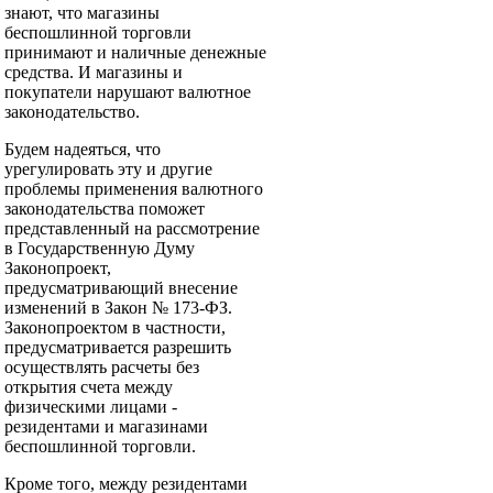
знают, что магазины
беспошлинной торговли
принимают и наличные денежные
средства. И магазины и
покупатели нарушают валютное
законодательство.
Будем надеяться, что
урегулировать эту и другие
проблемы применения валютного
законодательства поможет
представленный на рассмотрение
в Государственную Думу
Законопроект,
предусматривающий внесение
изменений в Закон № 173-ФЗ.
Законопроектом в частности,
предусматривается разрешить
осуществлять расчеты без
открытия счета между
физическими лицами -
резидентами и магазинами
беспошлинной торговли.
Кроме того, между резидентами