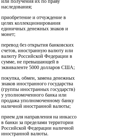
или получения их по праву
наследования;
приобретение и отчуждение в
целях коллекционирования
единичных денежных знаков и
монет;
перевод без открытия банковских
счетов, иностранную валюту или
валюту Российской Федерации в
сумме, не превышающей в
эквиваленте 5000 долларов США;
покупка, обмен, замена денежных
знаков иностранного государства
(группы иностранных государств)
у уполномоченного банка или
продажа уполномоченному банку
наличной иностранной валюты;
прием для направления на инкассо
в банки за пределами территории
Российской Федерации наличной
иностранной валюты.