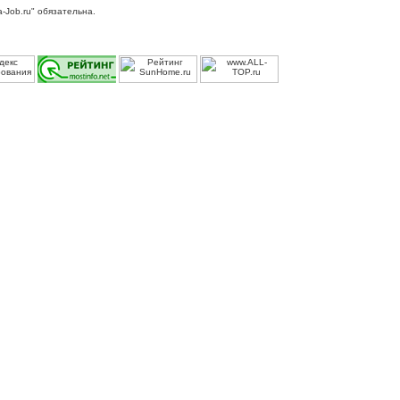
-Job.ru" обязательна.