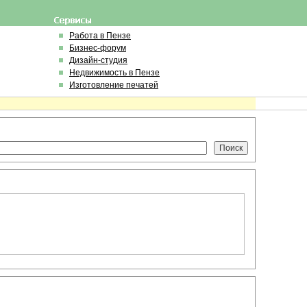
Работа в Пензе
Бизнес-форум
Дизайн-студия
Недвижимость в Пензе
Изготовление печатей