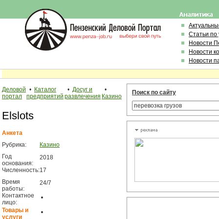
Актуальны
Статьи по
Новости П
Новости к
Новости п
Деловой
•
Каталог
•
Досуг и
•
Поиск по сайту
портал
предприятий
развлечения
Казино
Elslots
Анкета
Рубрика:
Казино
Год
2018
основания:
Численность:
17
Время
24/7
работы:
Контактное
лицо:
Товары и
услуги