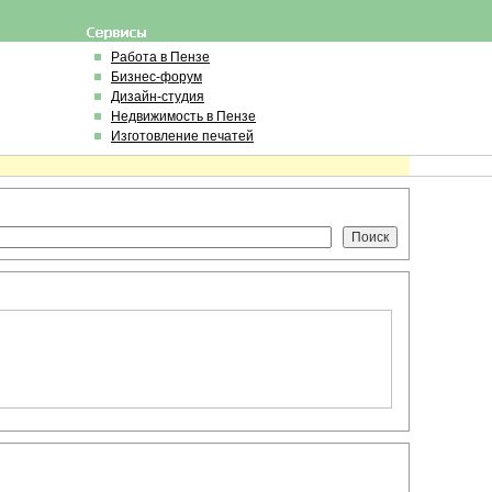
Работа в Пензе
Бизнес-форум
Дизайн-студия
Недвижимость в Пензе
Изготовление печатей