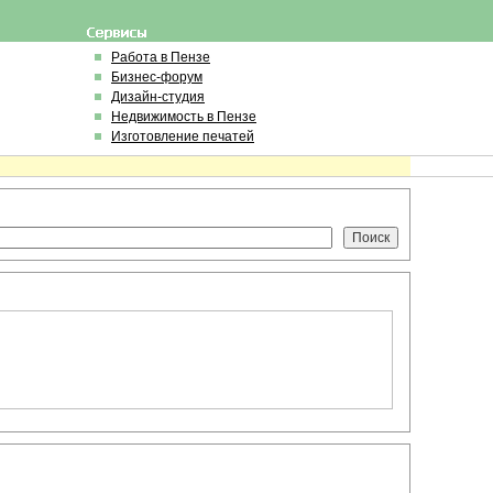
Работа в Пензе
Бизнес-форум
Дизайн-студия
Недвижимость в Пензе
Изготовление печатей