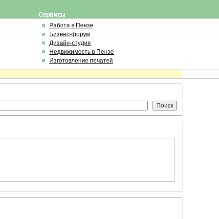
Работа в Пензе
Бизнес-форум
Дизайн-студия
Недвижимость в Пензе
Изготовление печатей