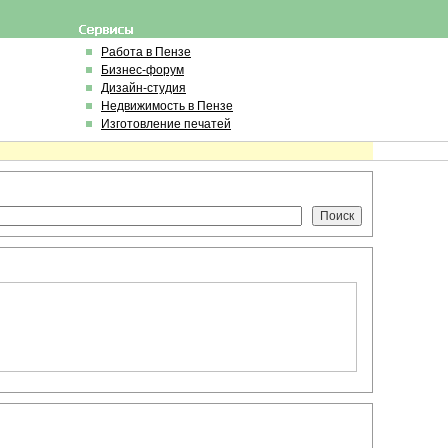
Работа в Пензе
Бизнес-форум
Дизайн-студия
Недвижимость в Пензе
Изготовление печатей