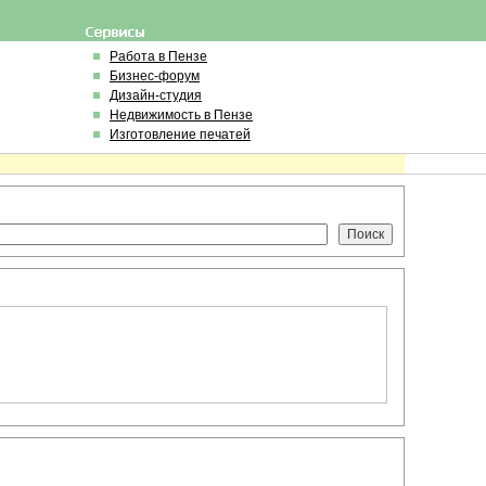
Работа в Пензе
Бизнес-форум
Дизайн-студия
Недвижимость в Пензе
Изготовление печатей