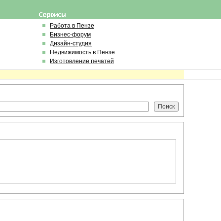
Работа в Пензе
Бизнес-форум
Дизайн-студия
Недвижимость в Пензе
Изготовление печатей