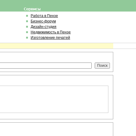
Работа в Пензе
Бизнес-форум
Дизайн-студия
Недвижимость в Пензе
Изготовление печатей