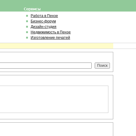
Работа в Пензе
Бизнес-форум
Дизайн-студия
Недвижимость в Пензе
Изготовление печатей