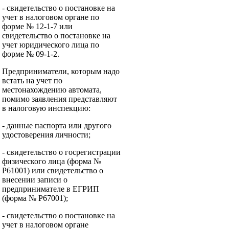
- свидетельство о постановке на
учет в налоговом органе по
форме № 12-1-7 или
свидетельство о постановке на
учет юридического лица по
форме № 09-1-2.
Предприниматели, которым надо
встать на учет по
местонахождению автомата,
помимо заявления представляют
в налоговую инспекцию:
- данные паспорта или другого
удостоверения личности;
- свидетельство о госрегистрации
физического лица (форма №
Р61001) или свидетельство о
внесении записи о
предпринимателе в ЕГРИП
(форма № Р67001);
- свидетельство о постановке на
учет в налоговом органе