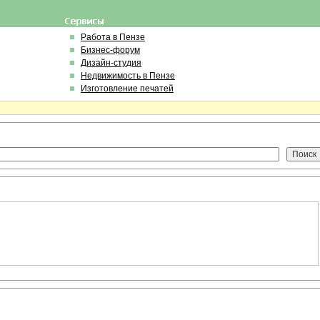
Работа в Пензе
Бизнес-форум
Дизайн-студия
Недвижимость в Пензе
Изготовление печатей