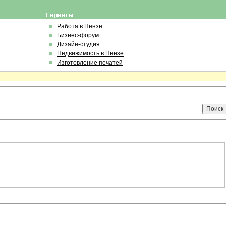
Работа в Пензе
Бизнес-форум
Дизайн-студия
Недвижимость в Пензе
Изготовление печатей