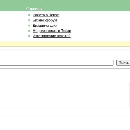
Работа в Пензе
Бизнес-форум
Дизайн-студия
Недвижимость в Пензе
Изготовление печатей