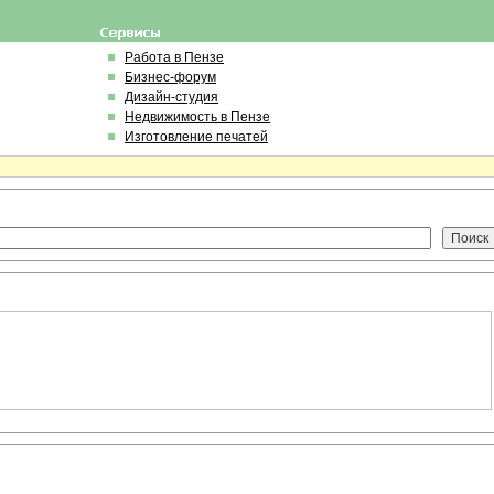
Работа в Пензе
Бизнес-форум
Дизайн-студия
Недвижимость в Пензе
Изготовление печатей