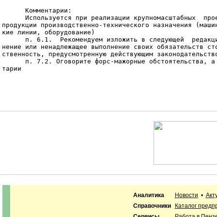
Аналитика
Новости
•
Акт
Справочники
Каталог предп
Сервисы
Работа в Пенз