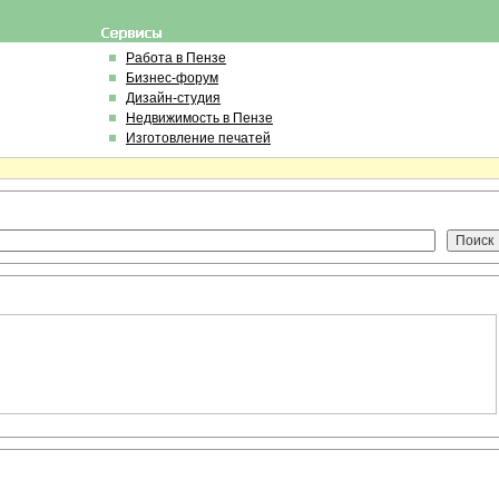
Работа в Пензе
Бизнес-форум
Дизайн-студия
Недвижимость в Пензе
Изготовление печатей