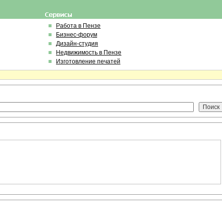
Работа в Пензе
Бизнес-форум
Дизайн-студия
Недвижимость в Пензе
Изготовление печатей